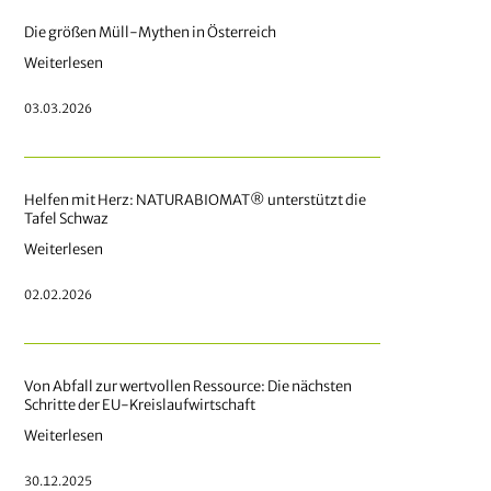
Die größen Müll-Mythen in Österreich
Weiterlesen
03.03.2026
Helfen mit Herz: NATURABIOMAT® unterstützt die
Tafel Schwaz
Weiterlesen
02.02.2026
Von Abfall zur wertvollen Ressource: Die nächsten
Schritte der EU-Kreislaufwirtschaft
Weiterlesen
30.12.2025