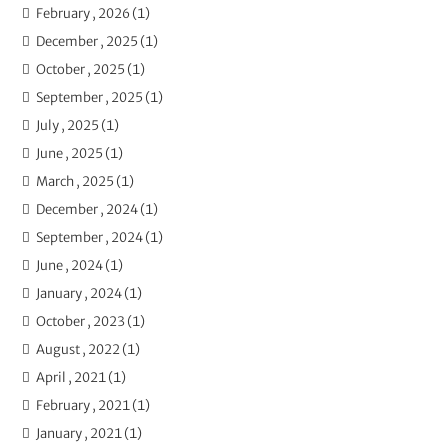
February , 2026 (1)
December , 2025 (1)
October , 2025 (1)
September , 2025 (1)
July , 2025 (1)
June , 2025 (1)
March , 2025 (1)
December , 2024 (1)
September , 2024 (1)
June , 2024 (1)
January , 2024 (1)
October , 2023 (1)
August , 2022 (1)
April , 2021 (1)
February , 2021 (1)
January , 2021 (1)