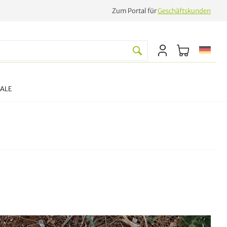
Zum Portal für
Geschäftskunden
SALE