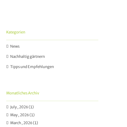
Kategorien
News
Nachhaltig gärtnern
Tipps und Empfehlungen
Monatliches Archiv
July , 2026 (1)
May , 2026 (1)
March , 2026 (1)