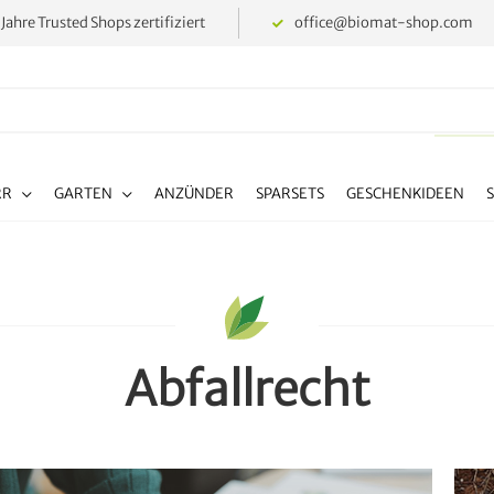
 Jahre Trusted Shops zertifiziert
office@biomat-shop.com
RR
GARTEN
ANZÜNDER
SPARSETS
GESCHENKIDEEN
Abfallrecht