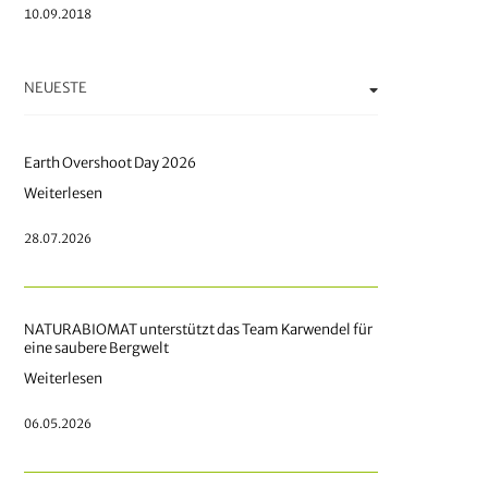
10.09.2018
NEUESTE
Earth Overshoot Day 2026
Weiterlesen
28.07.2026
NATURABIOMAT unterstützt das Team Karwendel für
eine saubere Bergwelt
Weiterlesen
06.05.2026