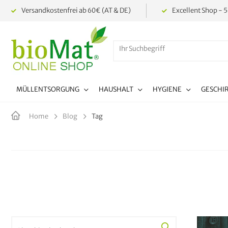
Versandkostenfrei ab 60€ (AT & DE)
Excellent Shop - 5
MÜLLENTSORGUNG
HAUSHALT
HYGIENE
GESCHI
Tag
Home
Blog