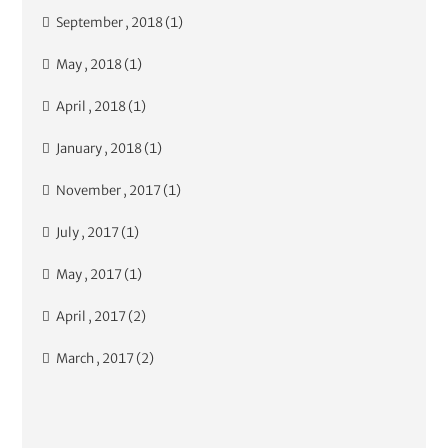
September , 2018 (1)
May , 2018 (1)
April , 2018 (1)
January , 2018 (1)
November , 2017 (1)
July , 2017 (1)
May , 2017 (1)
April , 2017 (2)
March , 2017 (2)