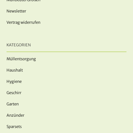
Newsletter
Vertrag widerrufen
KATEGORIEN
Müllentsorgung
Haushalt
Hygiene
Geschirr
Garten
Anzünder
Sparsets