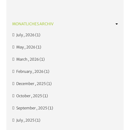
News
Nachhaltig gärtnern
Tipps und Empfehlungen
MONATLICHES ARCHIV
July , 2026 (1)
May , 2026 (1)
March , 2026 (1)
February , 2026 (1)
December , 2025 (1)
October , 2025 (1)
September , 2025 (1)
July , 2025 (1)