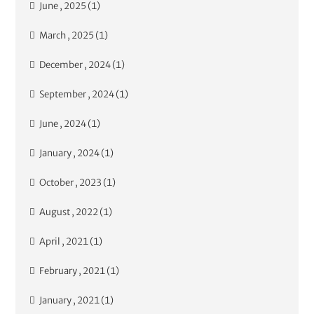
June , 2025 (1)
March , 2025 (1)
December , 2024 (1)
September , 2024 (1)
June , 2024 (1)
January , 2024 (1)
October , 2023 (1)
August , 2022 (1)
April , 2021 (1)
February , 2021 (1)
January , 2021 (1)