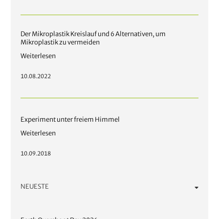
Der Mikroplastik Kreislauf und 6 Alternativen, um
Mikroplastik zu vermeiden
Weiterlesen
10.08.2022
Experiment unter freiem Himmel
Weiterlesen
10.09.2018
NEUESTE