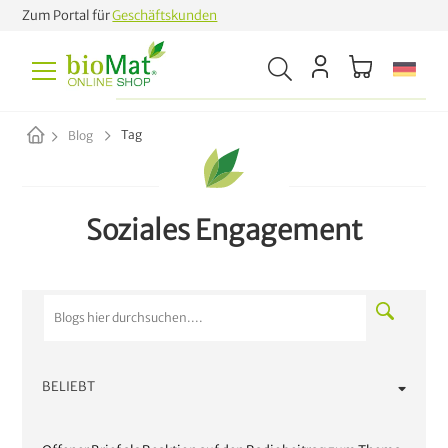
Zum Portal für
Geschäftskunden
Tag
Blog
Soziales Engagement
BELIEBT