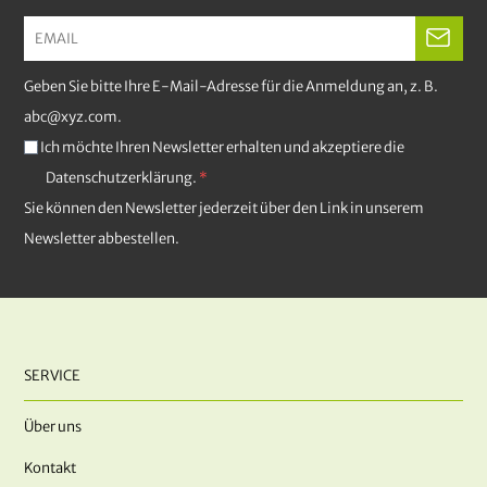
Geben Sie bitte Ihre E-Mail-Adresse für die Anmeldung an, z. B.
abc@xyz.com.
Ich möchte Ihren Newsletter erhalten und akzeptiere die
Datenschutzerklärung.
Sie können den Newsletter jederzeit über den Link in unserem
Newsletter abbestellen.
SERVICE
Über uns
Kontakt