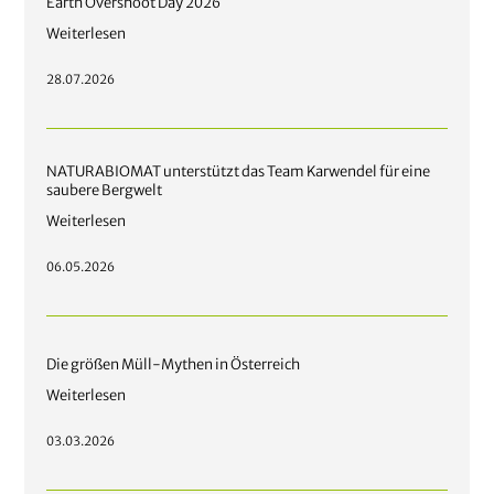
Earth Overshoot Day 2026
Weiterlesen
28.07.2026
NATURABIOMAT unterstützt das Team Karwendel für eine
saubere Bergwelt
Weiterlesen
06.05.2026
Die größen Müll-Mythen in Österreich
Weiterlesen
03.03.2026