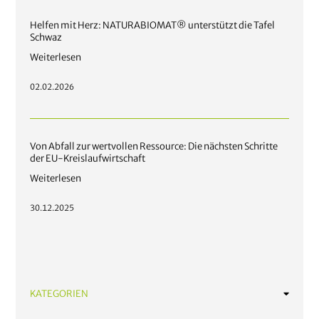
Helfen mit Herz: NATURABIOMAT® unterstützt die Tafel
Schwaz
Weiterlesen
02.02.2026
Von Abfall zur wertvollen Ressource: Die nächsten Schritte
der EU-Kreislaufwirtschaft
Weiterlesen
30.12.2025
KATEGORIEN