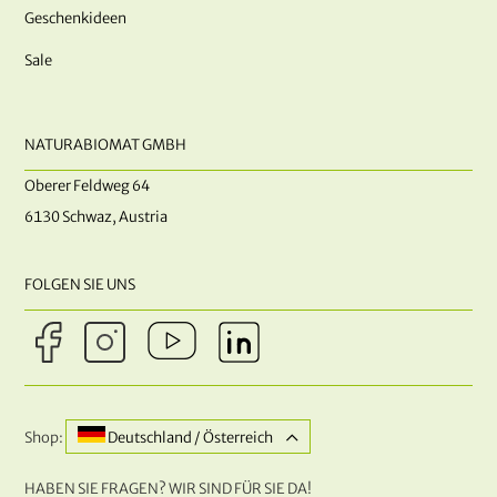
Geschenkideen
Sale
NATURABIOMAT GMBH
Oberer Feldweg 64
6130 Schwaz, Austria
FOLGEN SIE UNS
Shop:
Deutschland / Österreich
HABEN SIE FRAGEN? WIR SIND FÜR SIE DA!