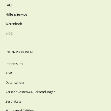
FAQ
Hilfe & Service
Warenkorb
Blog
INFORMATIONEN
Impressum
AGB
Datenschutz
Versandkosten & Rücksendungen
Zertifikate
Müllbeutel Größen