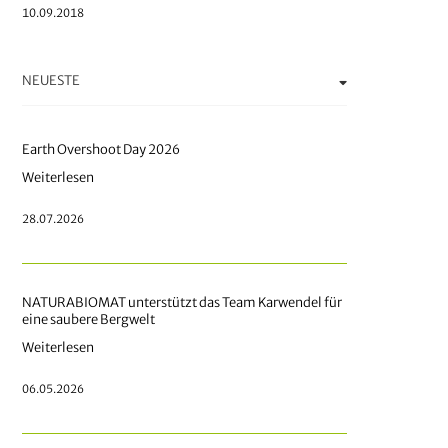
10.09.2018
NEUESTE
Earth Overshoot Day 2026
Weiterlesen
28.07.2026
NATURABIOMAT unterstützt das Team Karwendel für
eine saubere Bergwelt
Weiterlesen
06.05.2026