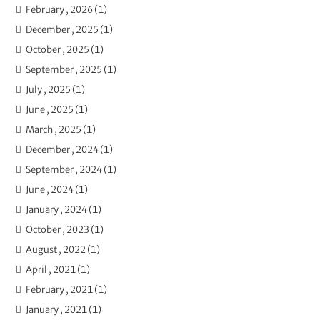
February , 2026 (1)
December , 2025 (1)
October , 2025 (1)
September , 2025 (1)
July , 2025 (1)
June , 2025 (1)
March , 2025 (1)
December , 2024 (1)
September , 2024 (1)
June , 2024 (1)
January , 2024 (1)
October , 2023 (1)
August , 2022 (1)
April , 2021 (1)
February , 2021 (1)
January , 2021 (1)