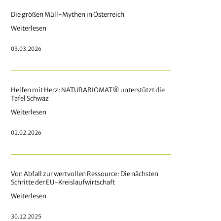
Die größen Müll-Mythen in Österreich
Weiterlesen
03.03.2026
Helfen mit Herz: NATURABIOMAT® unterstützt die
Tafel Schwaz
Weiterlesen
02.02.2026
Von Abfall zur wertvollen Ressource: Die nächsten
Schritte der EU-Kreislaufwirtschaft
Weiterlesen
30.12.2025