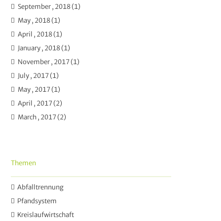
September , 2018 (1)
May , 2018 (1)
April , 2018 (1)
January , 2018 (1)
November , 2017 (1)
July , 2017 (1)
May , 2017 (1)
April , 2017 (2)
March , 2017 (2)
Themen
Abfalltrennung
Pfandsystem
Kreislaufwirtschaft