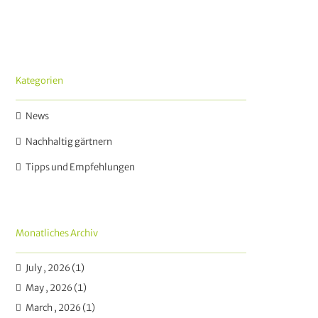
Kategorien
News
Nachhaltig gärtnern
Tipps und Empfehlungen
Monatliches Archiv
July , 2026 (1)
May , 2026 (1)
March , 2026 (1)