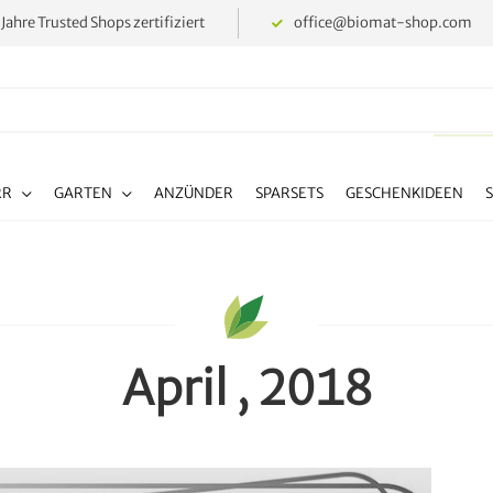
 Jahre Trusted Shops zertifiziert
office@biomat-shop.com
RR
GARTEN
ANZÜNDER
SPARSETS
GESCHENKIDEEN
April , 2018