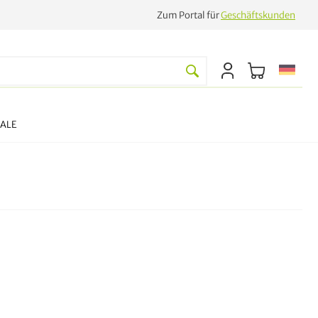
Zum Portal für
Geschäftskunden
SALE