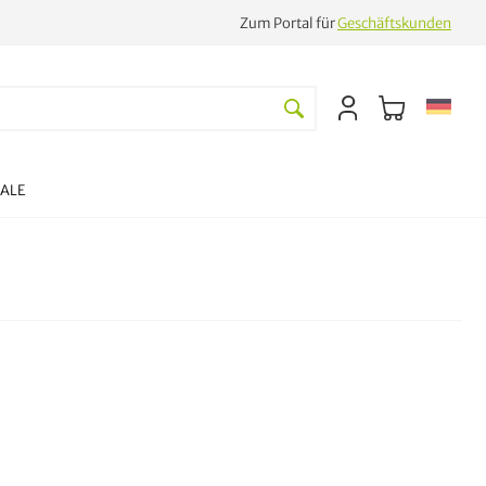
Zum Portal für
Geschäftskunden
SALE