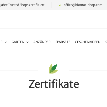
 Jahre Trusted Shops zertifiziert
office@biomat-shop.com
RR
GARTEN
ANZÜNDER
SPARSETS
GESCHENKIDEEN
Zertifikate