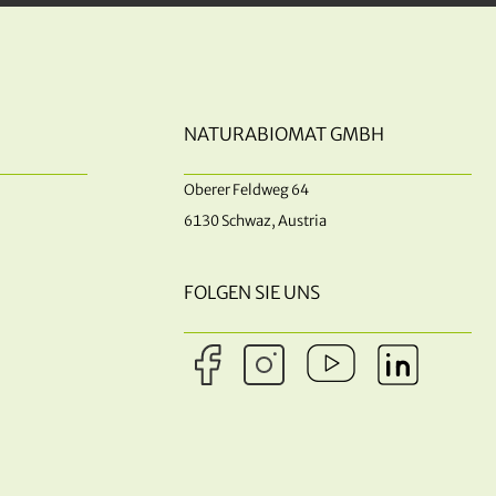
NATURABIOMAT GMBH
Oberer Feldweg 64
6130 Schwaz, Austria
FOLGEN SIE UNS