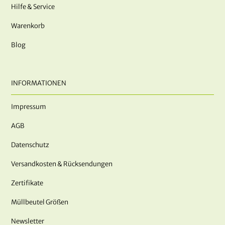
Hilfe & Service
Warenkorb
Blog
INFORMATIONEN
Impressum
AGB
Datenschutz
Versandkosten & Rücksendungen
Zertifikate
Müllbeutel Größen
Newsletter