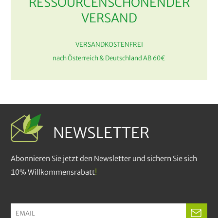
RESSOURCENSCHONENDER
VERSAND
VERSANDKOSTENFREI
nach Österreich & Deutschland AB 60€
NEWSLETTER
Abonnieren Sie jetzt den Newsletter und sichern Sie sich
10% Willkommensrabatt
!