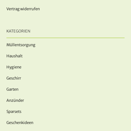
Vertrag widerrufen
KATEGORIEN
Müllentsorgung
Haushalt
Hygiene
Geschirr
Garten
Anzünder
Sparsets
Geschenkideen