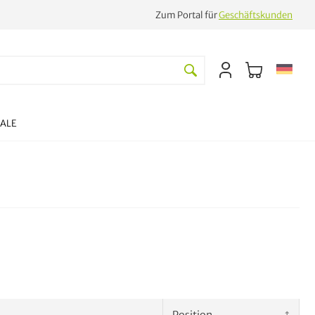
Zum Portal für
Geschäftskunden
SALE