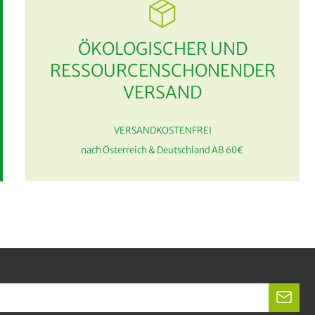
ÖKOLOGISCHER UND
RESSOURCENSCHONENDER
VERSAND
VERSANDKOSTENFREI
nach Österreich & Deutschland AB 60€