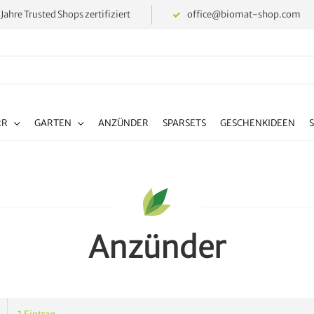
 Jahre Trusted Shops zertifiziert
office@biomat-shop.com
RR
GARTEN
ANZÜNDER
SPARSETS
GESCHENKIDEEN
Anzünder