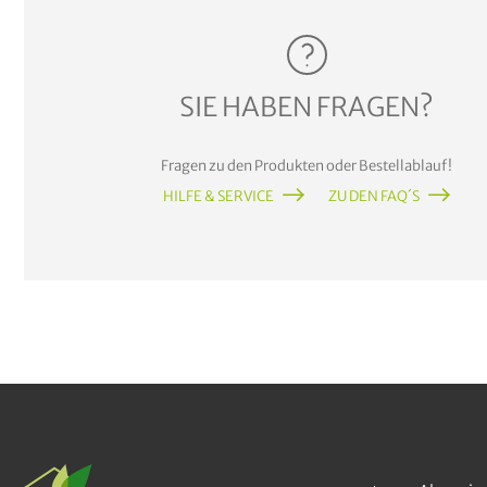
SIE HABEN FRAGEN?
Fragen zu den Produkten oder Bestellablauf!
HILFE & SERVICE
ZU DEN FAQ´S