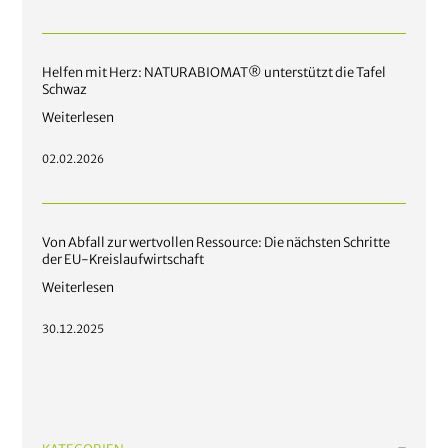
Helfen mit Herz: NATURABIOMAT® unterstützt die Tafel
Schwaz
Weiterlesen
02.02.2026
Von Abfall zur wertvollen Ressource: Die nächsten Schritte
der EU-Kreislaufwirtschaft
Weiterlesen
30.12.2025