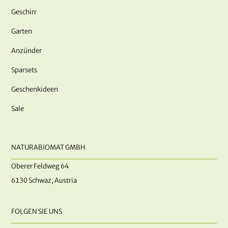
Geschirr
Garten
Anzünder
Sparsets
Geschenkideen
Sale
NATURABIOMAT GMBH
Oberer Feldweg 64
6130 Schwaz, Austria
FOLGEN SIE UNS