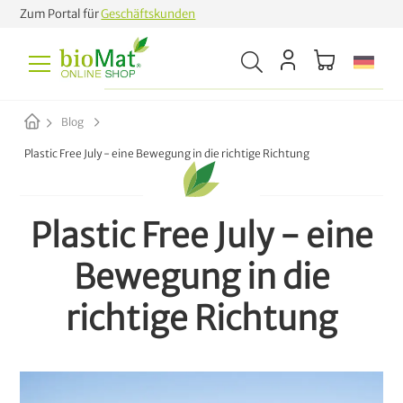
Zum Portal für
Geschäftskunden
Blog
Plastic Free July - eine Bewegung in die richtige Richtung
Plastic Free July - eine
Bewegung in die
richtige Richtung