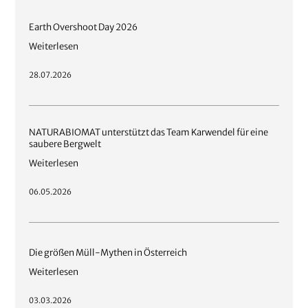
Earth Overshoot Day 2026
Weiterlesen
28.07.2026
NATURABIOMAT unterstützt das Team Karwendel für eine
saubere Bergwelt
Weiterlesen
06.05.2026
Die größen Müll-Mythen in Österreich
Weiterlesen
03.03.2026