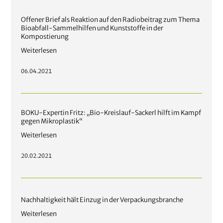
Offener Brief als Reaktion auf den Radiobeitrag zum Thema
Bioabfall-Sammelhilfen und Kunststoffe in der
Kompostierung
Weiterlesen
06.04.2021
BOKU-Expertin Fritz: „Bio-Kreislauf-Sackerl hilft im Kampf
gegen Mikroplastik“
Weiterlesen
20.02.2021
Nachhaltigkeit hält Einzug in der Verpackungsbranche
Weiterlesen