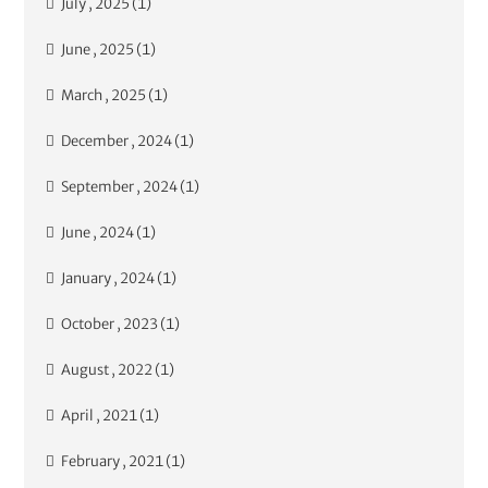
July , 2025 (1)
June , 2025 (1)
March , 2025 (1)
December , 2024 (1)
September , 2024 (1)
June , 2024 (1)
January , 2024 (1)
October , 2023 (1)
August , 2022 (1)
April , 2021 (1)
February , 2021 (1)