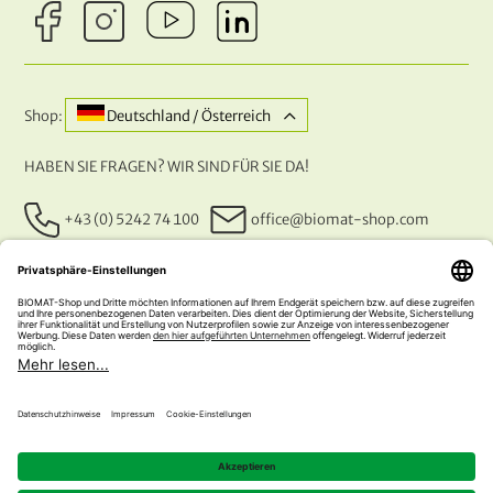
Shop:
Deutschland / Österreich
HABEN SIE FRAGEN? WIR SIND FÜR SIE DA!
+43 (0) 5242 74 100
office@biomat-shop.com
UNSERE ZAHLUNGSARTEN