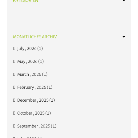
KATEGORIEN
News
Nachhaltig gärtnern
Tipps und Empfehlungen
MONATLICHES ARCHIV
July , 2026 (1)
May , 2026 (1)
March , 2026 (1)
February , 2026 (1)
December , 2025 (1)
October , 2025 (1)
September , 2025 (1)