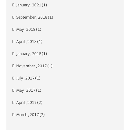
January , 2021 (1)
September , 2018 (1)
May , 2018 (1)
April , 2018 (1)
January , 2018 (1)
November , 2017 (1)
July , 2017 (1)
May , 2017 (1)
April , 2017 (2)
March , 2017 (2)