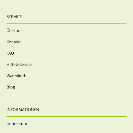
SERVICE
Über uns
Kontakt
FAQ
Hilfe & Service
Warenkorb
Blog
INFORMATIONEN
Impressum