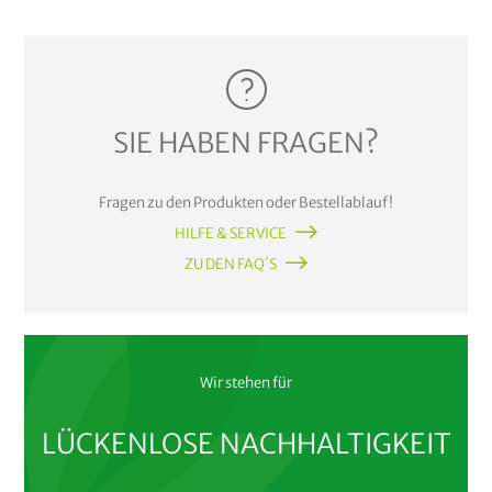
SIE HABEN FRAGEN?
Fragen zu den Produkten oder Bestellablauf!
HILFE & SERVICE
ZU DEN FAQ´S
Wir stehen für
LÜCKENLOSE NACHHALTIGKEIT