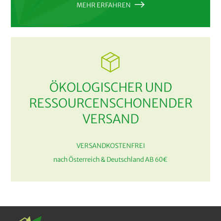
MEHR ERFAHREN
ÖKOLOGISCHER UND
RESSOURCENSCHONENDER
VERSAND
VERSANDKOSTENFREI
nach Österreich & Deutschland AB 60€