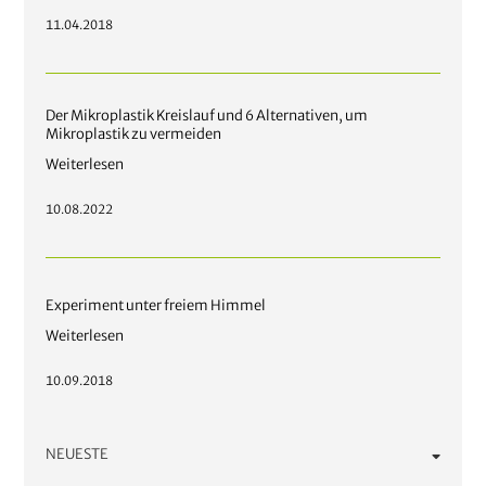
11.04.2018
Der Mikroplastik Kreislauf und 6 Alternativen, um
Mikroplastik zu vermeiden
Weiterlesen
10.08.2022
Experiment unter freiem Himmel
Weiterlesen
10.09.2018
NEUESTE