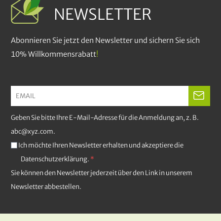
NEWSLETTER
Abonnieren Sie jetzt den Newsletter und sichern Sie sich
10% Willkommensrabatt
!
Geben Sie bitte Ihre E-Mail-Adresse für die Anmeldung an, z. B.
abc@xyz.com.
Ich möchte Ihren Newsletter erhalten und akzeptiere die
Datenschutzerklärung.
Sie können den Newsletter jederzeit über den Link in unserem
Newsletter abbestellen.