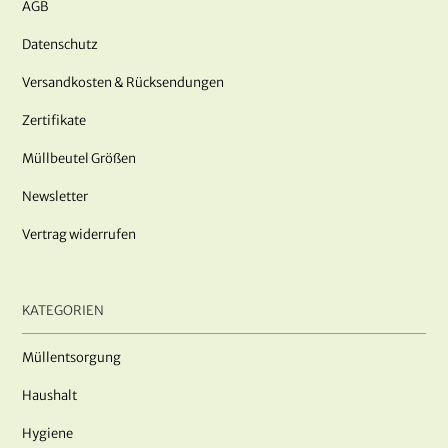
AGB
Datenschutz
Versandkosten & Rücksendungen
Zertifikate
Müllbeutel Größen
Newsletter
Vertrag widerrufen
KATEGORIEN
Müllentsorgung
Haushalt
Hygiene