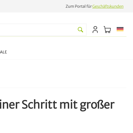
Zum Portal für
Geschäftskunden
SALE
ner Schritt mit großer