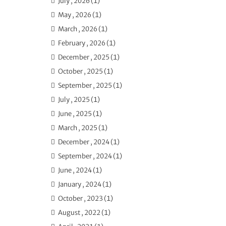
July , 2026 (1)
May , 2026 (1)
March , 2026 (1)
February , 2026 (1)
December , 2025 (1)
October , 2025 (1)
September , 2025 (1)
July , 2025 (1)
June , 2025 (1)
March , 2025 (1)
December , 2024 (1)
September , 2024 (1)
June , 2024 (1)
January , 2024 (1)
October , 2023 (1)
August , 2022 (1)