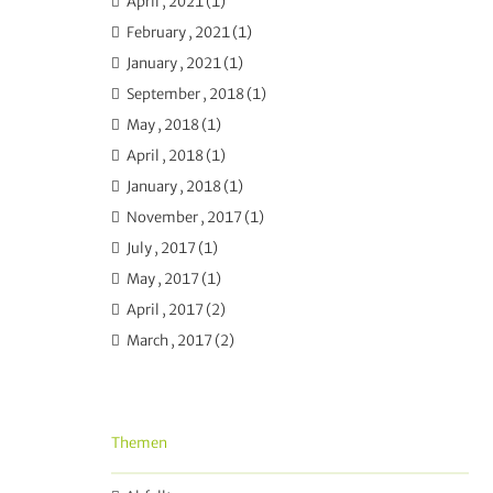
April , 2021 (1)
February , 2021 (1)
January , 2021 (1)
September , 2018 (1)
May , 2018 (1)
April , 2018 (1)
January , 2018 (1)
November , 2017 (1)
July , 2017 (1)
May , 2017 (1)
April , 2017 (2)
March , 2017 (2)
Themen