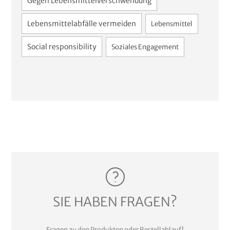
Gegen Lebensmittelverschwendung
Lebensmittelabfälle vermeiden
Lebensmittel
Social responsibility
Soziales Engagement
SIE HABEN FRAGEN?
Fragen zu den Produkten oder Bestellablauf!