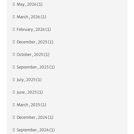
May , 2026 (1)
March , 2026 (1)
February , 2026 (1)
December , 2025 (1)
October , 2025 (1)
September , 2025 (1)
July , 2025 (1)
June , 2025 (1)
March , 2025 (1)
December , 2024 (1)
September , 2024 (1)