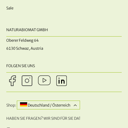
Sale
NATURABIOMAT GMBH
Oberer Feldweg 64
6130 Schwaz, Austria
FOLGEN SIE UNS
Shop:
Deutschland / Österreich
HABEN SIE FRAGEN? WIR SIND FÜR SIE DA!