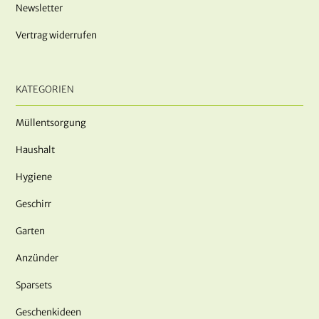
Newsletter
Vertrag widerrufen
KATEGORIEN
Müllentsorgung
Haushalt
Hygiene
Geschirr
Garten
Anzünder
Sparsets
Geschenkideen