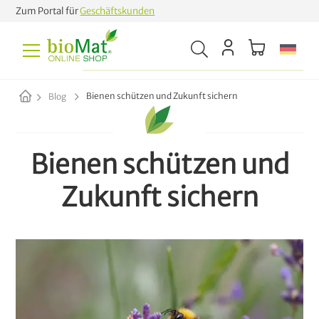
Zum Portal für
Geschäftskunden
Bienen schützen und Zukunft sichern
Blog
Bienen schützen und
Zukunft sichern