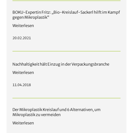
BOKU-Expertin Fritz: „Bio-Kreislauf-Sackerl hilft im Kampf
gegen Mikroplastik“
Weiterlesen
20.02.2021
Nachhaltigkeit hält Einzug in der Verpackungsbranche
Weiterlesen
11.04.2018
Der Mikroplastik Kreislauf und 6 Alternativen, um
Mikroplastik zu vermeiden
Weiterlesen