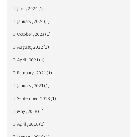
June , 2024 (1)
January , 2024 (1)
October , 2023 (1)
August , 2022 (1)
April , 2021 (1)
February , 2021 (1)
January , 2021 (1)
September , 2018 (1)
May , 2018 (1)
April , 2018 (1)