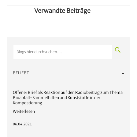
Verwandte Beiträge
BELIEBT
Offener Brief als Reaktion auf den Radiobeitrag zum Thema
Bioabfall-Sammelhilfen und Kunststoffe in der
Kompostierung
Weiterlesen
06.04.2021