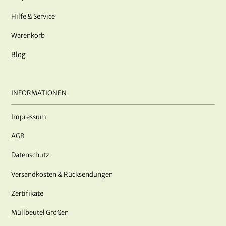
Hilfe & Service
Warenkorb
Blog
INFORMATIONEN
Impressum
AGB
Datenschutz
Versandkosten & Rücksendungen
Zertifikate
Müllbeutel Größen