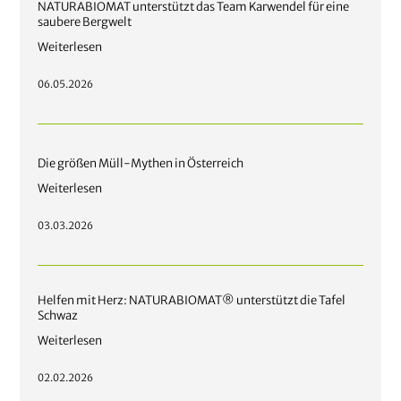
NATURABIOMAT unterstützt das Team Karwendel für eine
saubere Bergwelt
Weiterlesen
06.05.2026
Die größen Müll-Mythen in Österreich
Weiterlesen
03.03.2026
Helfen mit Herz: NATURABIOMAT® unterstützt die Tafel
Schwaz
Weiterlesen
02.02.2026