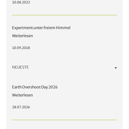
10.08.2022
Experiment unter freiem Himmel
Weiterlesen
10.09.2018
NEUESTE
Earth Overshoot Day 2026
Weiterlesen
28.07.2026