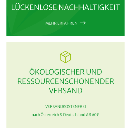
LÜCKENLOSE NACHHALTIGKEIT
MEHR ERFAHREN
ÖKOLOGISCHER UND
RESSOURCENSCHONENDER
VERSAND
VERSANDKOSTENFREI
nach Österreich & Deutschland AB 60€