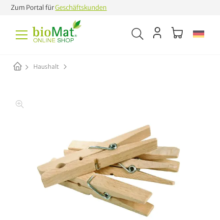
Zum Portal für
Geschäftskunden
Haushalt