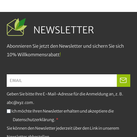
NEWSLETTER
Abonnieren Sie jetzt den Newsletter und sichern Sie sich
10% Willkommensrabatt
!
Geben Sie bitte Ihre E-Mail-Adresse für die Anmeldung an, z. B.
abc@xyz.com.
Ich möchte Ihren Newsletter erhalten und akzeptiere die
Datenschutzerklärung.
Sie können den Newsletter jederzeit über den Link in unserem
Newsletter abbestellen.