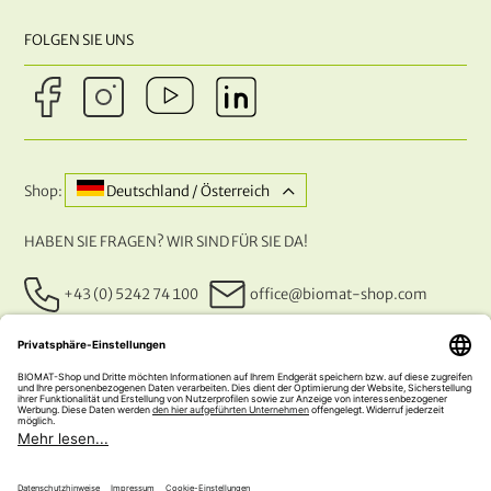
FOLGEN SIE UNS
Shop:
Deutschland / Österreich
HABEN SIE FRAGEN? WIR SIND FÜR SIE DA!
+43 (0) 5242 74 100
office@biomat-shop.com
UNSERE ZAHLUNGSARTEN