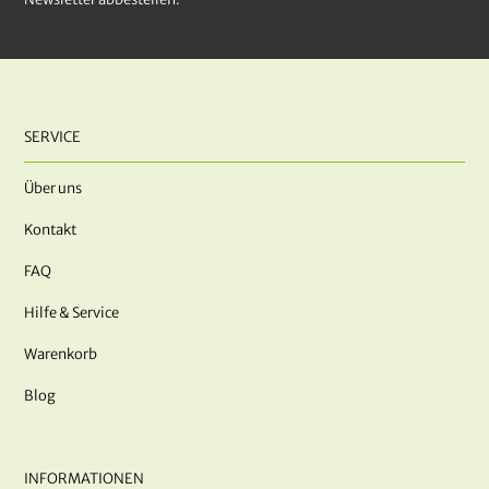
SERVICE
Über uns
Kontakt
FAQ
Hilfe & Service
Warenkorb
Blog
INFORMATIONEN