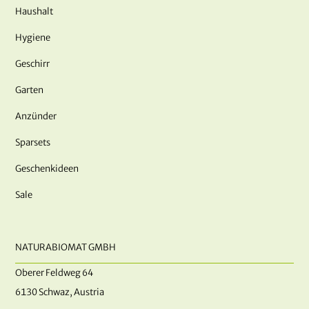
Haushalt
Hygiene
Geschirr
Garten
Anzünder
Sparsets
Geschenkideen
Sale
NATURABIOMAT GMBH
Oberer Feldweg 64
6130 Schwaz, Austria