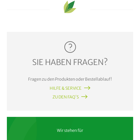
SIE HABEN FRAGEN?
Fragen zu den Produkten oder Bestellablauf!
HILFE & SERVICE
ZU DEN FAQ´S
Wir stehen für