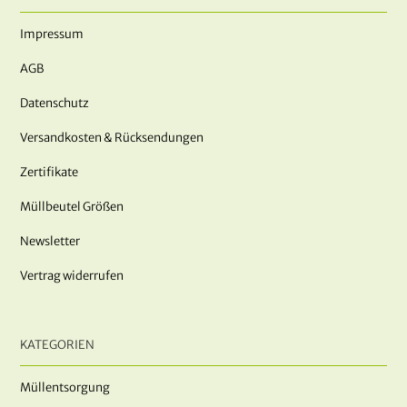
Impressum
AGB
Datenschutz
Versandkosten & Rücksendungen
Zertifikate
Müllbeutel Größen
Newsletter
Vertrag widerrufen
KATEGORIEN
Müllentsorgung