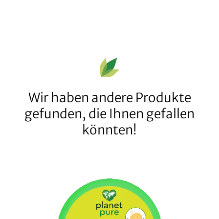
Wir haben andere Produkte
gefunden, die Ihnen gefallen
könnten!