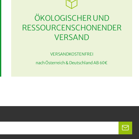
ÖKOLOGISCHER UND
RESSOURCENSCHONENDER
VERSAND
VERSANDKOSTENFREI
nach Österreich & Deutschland AB 60€