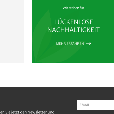
Wir stehen für
LÜCKENLOSE
NACHHALTIGKEIT
MEHR ERFAHREN
en Sie jetzt den Newsletter und