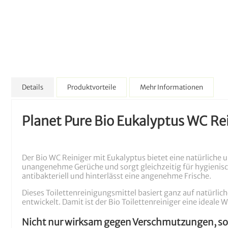
Details
Produktvorteile
Mehr Informationen
Planet Pure Bio Eukalyptus WC Re
Der Bio WC Reiniger mit Eukalyptus bietet eine natürliche 
unangenehme Gerüche und sorgt gleichzeitig für hygienis
antibakteriell und hinterlässt eine angenehme Frische.
Dieses Toilettenreinigungsmittel basiert ganz auf natürlich
entwickelt. Damit ist der Bio Toilettenreiniger eine ideale
Nicht nur wirksam gegen Verschmutzungen, so