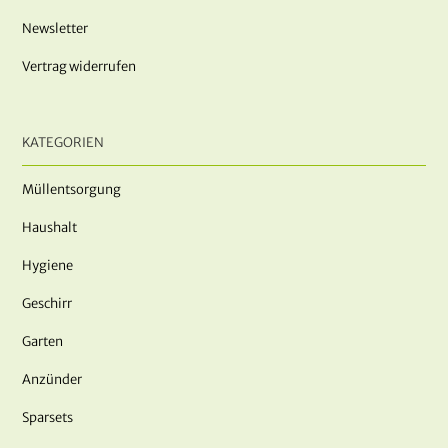
Newsletter
Vertrag widerrufen
KATEGORIEN
Müllentsorgung
Haushalt
Hygiene
Geschirr
Garten
Anzünder
Sparsets