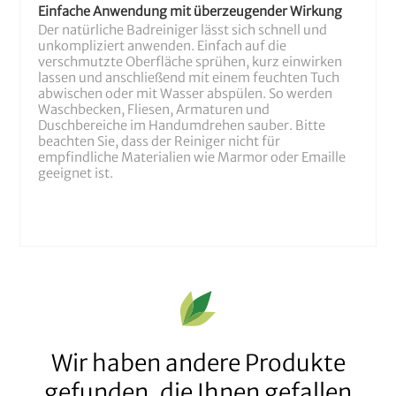
Einfache Anwendung mit überzeugender Wirkung
Der natürliche Badreiniger lässt sich schnell und
unkompliziert anwenden. Einfach auf die
verschmutzte Oberfläche sprühen, kurz einwirken
lassen und anschließend mit einem feuchten Tuch
abwischen oder mit Wasser abspülen. So werden
Waschbecken, Fliesen, Armaturen und
Duschbereiche im Handumdrehen sauber. Bitte
beachten Sie, dass der Reiniger nicht für
empfindliche Materialien wie Marmor oder Emaille
geeignet ist.
Wir haben andere Produkte
gefunden, die Ihnen gefallen