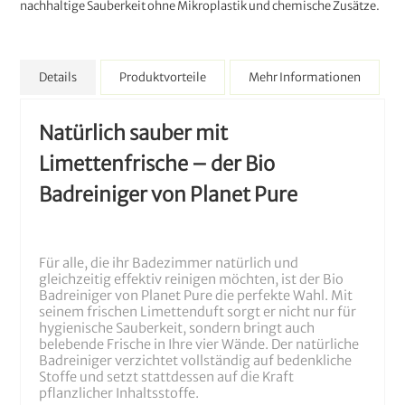
nachhaltige Sauberkeit ohne Mikroplastik und chemische Zusätze.
Details
Produktvorteile
Mehr Informationen
Natürlich sauber mit
Limettenfrische – der Bio
Badreiniger von Planet Pure
Für alle, die ihr Badezimmer natürlich und
gleichzeitig effektiv reinigen möchten, ist der Bio
Badreiniger von Planet Pure die perfekte Wahl. Mit
seinem frischen Limettenduft sorgt er nicht nur für
hygienische Sauberkeit, sondern bringt auch
belebende Frische in Ihre vier Wände. Der natürliche
Badreiniger verzichtet vollständig auf bedenkliche
Stoffe und setzt stattdessen auf die Kraft
pflanzlicher Inhaltsstoffe.