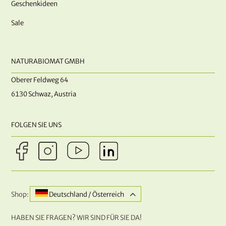
Geschenkideen
Sale
NATURABIOMAT GMBH
Oberer Feldweg 64
6130 Schwaz, Austria
FOLGEN SIE UNS
Shop:
Deutschland / Österreich
HABEN SIE FRAGEN? WIR SIND FÜR SIE DA!