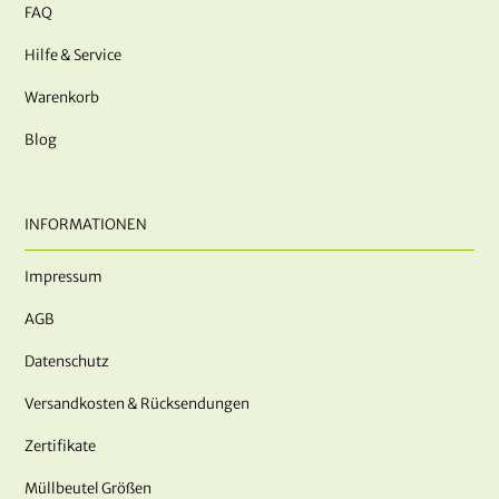
FAQ
Hilfe & Service
Warenkorb
Blog
INFORMATIONEN
Impressum
AGB
Datenschutz
Versandkosten & Rücksendungen
Zertifikate
Müllbeutel Größen