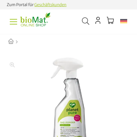
Zum Portal für
Geschäftskunden