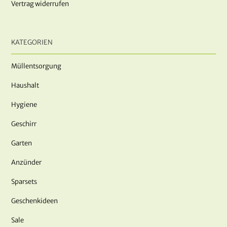
Vertrag widerrufen
KATEGORIEN
Müllentsorgung
Haushalt
Hygiene
Geschirr
Garten
Anzünder
Sparsets
Geschenkideen
Sale