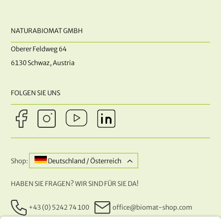
NATURABIOMAT GMBH
Oberer Feldweg 64
6130 Schwaz, Austria
FOLGEN SIE UNS
Shop:
Deutschland / Österreich
HABEN SIE FRAGEN? WIR SIND FÜR SIE DA!
+43 (0) 5242 74 100
office@biomat-shop.com