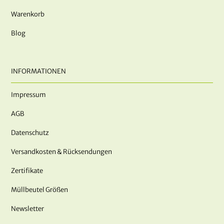
Warenkorb
Blog
INFORMATIONEN
Impressum
AGB
Datenschutz
Versandkosten & Rücksendungen
Zertifikate
Müllbeutel Größen
Newsletter