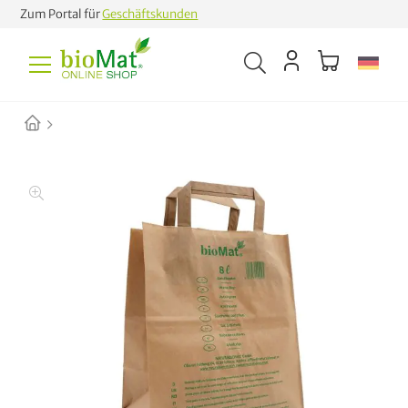
Zum Portal für
Geschäftskunden