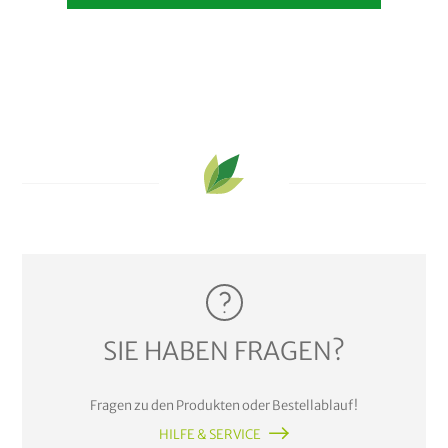
SIE HABEN FRAGEN?
Fragen zu den Produkten oder Bestellablauf!
HILFE & SERVICE