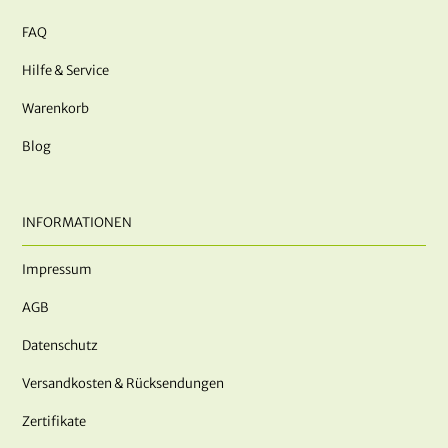
FAQ
Hilfe & Service
Warenkorb
Blog
INFORMATIONEN
Impressum
AGB
Datenschutz
Versandkosten & Rücksendungen
Zertifikate