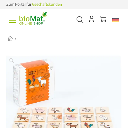
Zum Portal für
Geschäftskunden