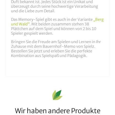
Duft bekannt ist. Jedes Stück ist ein Unikat und
überzeugt durch seine hochwertige Verarbeitung
und die Liebe zum Detail.
Das Memory-Spiel gibt es auch in der Variante
„Berg
und Wald“
. Mit beiden zusammen stehen 38
Plättchen auf dem Spiel und können von 2 bis 10
Spieler gespielt werden.
Bringen Sie die Freude am Spielen und Lernen in Ihr
Zuhause mit dem Bauernhof-Memo von Spielz.
Bestellen Sie jetzt und erleben Sie die perfekte
Kombination aus Spielspaß und Pädagogik.
Wir haben andere Produkte