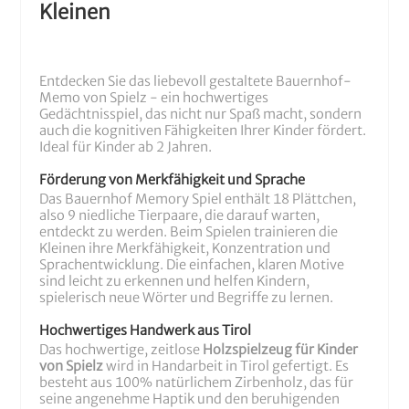
Kleinen
Entdecken Sie das liebevoll gestaltete Bauernhof-
Memo von Spielz - ein hochwertiges
Gedächtnisspiel, das nicht nur Spaß macht, sondern
auch die kognitiven Fähigkeiten Ihrer Kinder fördert.
Ideal für Kinder ab 2 Jahren.
Förderung von Merkfähigkeit und Sprache
Das Bauernhof Memory Spiel enthält 18 Plättchen,
also 9 niedliche Tierpaare, die darauf warten,
entdeckt zu werden. Beim Spielen trainieren die
Kleinen ihre Merkfähigkeit, Konzentration und
Sprachentwicklung. Die einfachen, klaren Motive
sind leicht zu erkennen und helfen Kindern,
spielerisch neue Wörter und Begriffe zu lernen.
Hochwertiges Handwerk aus Tirol
Das hochwertige, zeitlose
Holzspielzeug für Kinder
von Spielz
wird in Handarbeit in Tirol gefertigt. Es
besteht aus 100% natürlichem Zirbenholz, das für
seine angenehme Haptik und den beruhigenden