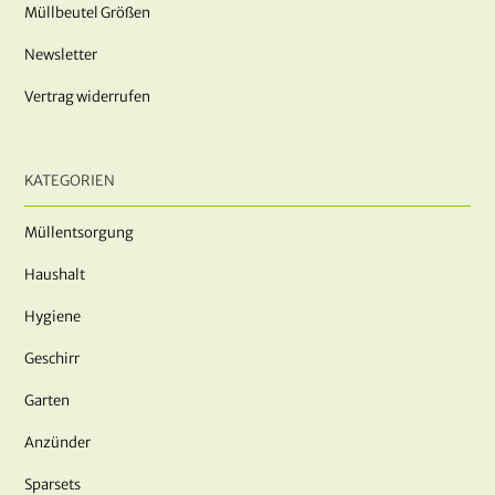
Müllbeutel Größen
Newsletter
Vertrag widerrufen
KATEGORIEN
Müllentsorgung
Haushalt
Hygiene
Geschirr
Garten
Anzünder
Sparsets