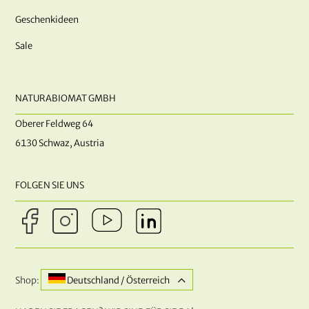
Geschenkideen
Sale
NATURABIOMAT GMBH
Oberer Feldweg 64
6130 Schwaz, Austria
FOLGEN SIE UNS
Shop:
Deutschland / Österreich