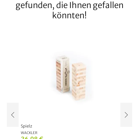
gefunden, die Ihnen gefallen
könnten!
Spielz
Spielz
WACKLER
DOMIN