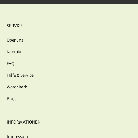
SERVICE
Über uns
Kontakt
FAQ
Hilfe & Service
Warenkorb
Blog
INFORMATIONEN
Impressum