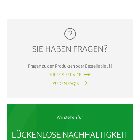
SIE HABEN FRAGEN?
Fragen zu den Produkten oder Bestellablauf!
HILFE & SERVICE
ZU DEN FAQ´S
Wir stehen für
LÜCKENLOSE NACHHALTIGKEIT