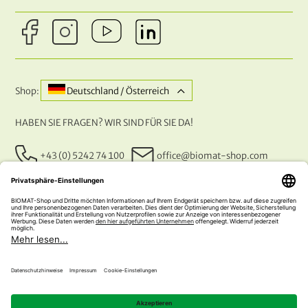
Shop:
Deutschland / Österreich
HABEN SIE FRAGEN? WIR SIND FÜR SIE DA!
+43 (0) 5242 74 100
office@biomat-shop.com
UNSERE ZAHLUNGSARTEN