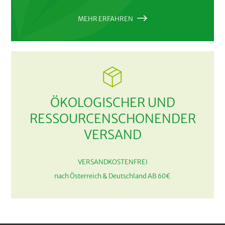
MEHR ERFAHREN
ÖKOLOGISCHER UND
RESSOURCENSCHONENDER
VERSAND
VERSANDKOSTENFREI
nach Österreich & Deutschland AB 60€