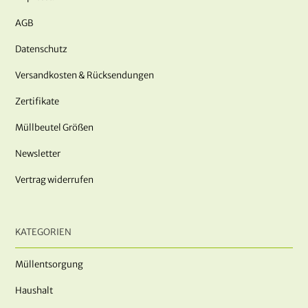
AGB
Datenschutz
Versandkosten & Rücksendungen
Zertifikate
Müllbeutel Größen
Newsletter
Vertrag widerrufen
KATEGORIEN
Müllentsorgung
Haushalt