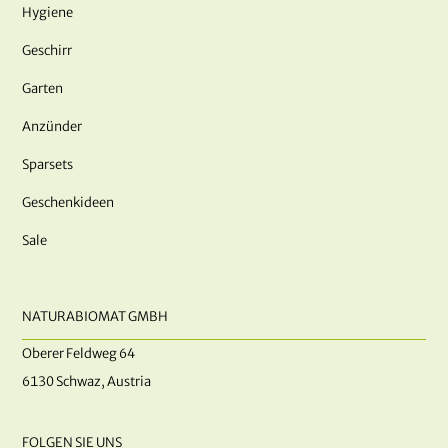
Hygiene
Geschirr
Garten
Anzünder
Sparsets
Geschenkideen
Sale
NATURABIOMAT GMBH
Oberer Feldweg 64
6130 Schwaz, Austria
FOLGEN SIE UNS