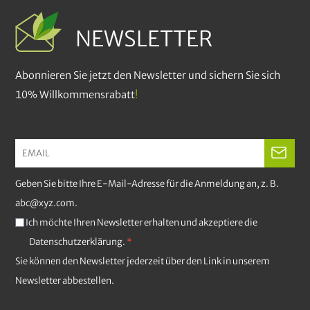
NEWSLETTER
Abonnieren Sie jetzt den Newsletter und sichern Sie sich
10% Willkommensrabatt
!
Geben Sie bitte Ihre E-Mail-Adresse für die Anmeldung an, z. B.
abc@xyz.com.
Ich möchte Ihren Newsletter erhalten und akzeptiere die
Datenschutzerklärung.
Sie können den Newsletter jederzeit über den Link in unserem
Newsletter abbestellen.