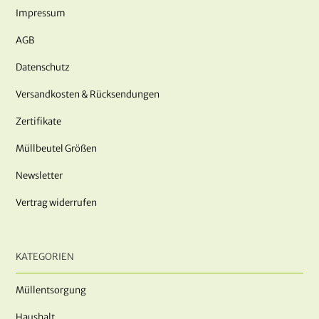
Impressum
AGB
Datenschutz
Versandkosten & Rücksendungen
Zertifikate
Müllbeutel Größen
Newsletter
Vertrag widerrufen
KATEGORIEN
Müllentsorgung
Haushalt