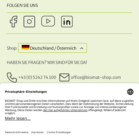
FOLGEN SIE UNS
Shop:
Deutschland / Österreich
HABEN SIE FRAGEN? WIR SIND FÜR SIE DA!
+43 (0) 5242 74 100
office@biomat-shop.com
UNSERE ZAHLUNGSARTEN