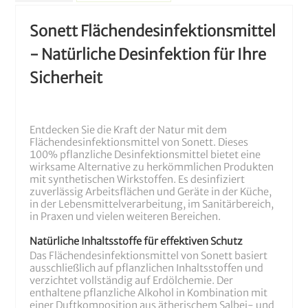
Sonett Flächendesinfektionsmittel
- Natürliche Desinfektion für Ihre
Sicherheit
Entdecken Sie die Kraft der Natur mit dem
Flächendesinfektionsmittel von Sonett. Dieses
100% pflanzliche Desinfektionsmittel bietet eine
wirksame Alternative zu herkömmlichen Produkten
mit synthetischen Wirkstoffen. Es desinfiziert
zuverlässig Arbeitsflächen und Geräte in der Küche,
in der Lebensmittelverarbeitung, im Sanitärbereich,
in Praxen und vielen weiteren Bereichen.
Natürliche Inhaltsstoffe für effektiven Schutz
Das Flächendesinfektionsmittel von Sonett basiert
ausschließlich auf pflanzlichen Inhaltsstoffen und
verzichtet vollständig auf Erdölchemie. Der
enthaltene pflanzliche Alkohol in Kombination mit
einer Duftkomposition aus ätherischem Salbei- und