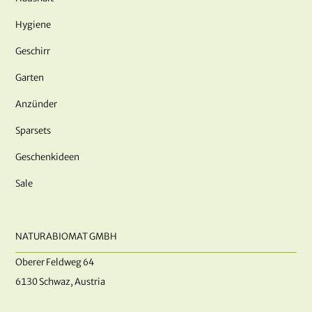
Hygiene
Geschirr
Garten
Anzünder
Sparsets
Geschenkideen
Sale
NATURABIOMAT GMBH
Oberer Feldweg 64
6130 Schwaz, Austria