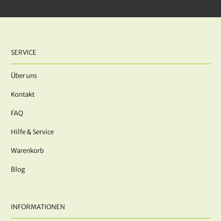
SERVICE
Über uns
Kontakt
FAQ
Hilfe & Service
Warenkorb
Blog
INFORMATIONEN