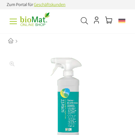
Zum Portal für
Geschäftskunden