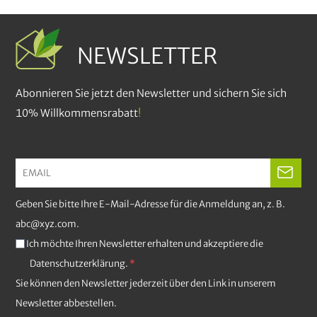
NEWSLETTER
Abonnieren Sie jetzt den Newsletter und sichern Sie sich
10% Willkommensrabatt
!
Geben Sie bitte Ihre E-Mail-Adresse für die Anmeldung an, z. B.
abc@xyz.com.
Ich möchte Ihren Newsletter erhalten und akzeptiere die
Datenschutzerklärung.
Sie können den Newsletter jederzeit über den Link in unserem
Newsletter abbestellen.