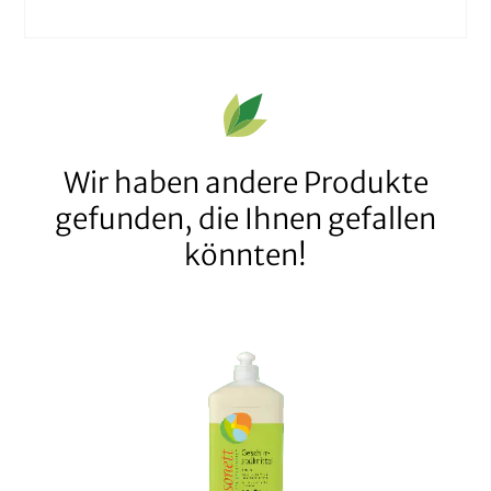
Wir haben andere Produkte
gefunden, die Ihnen gefallen
könnten!