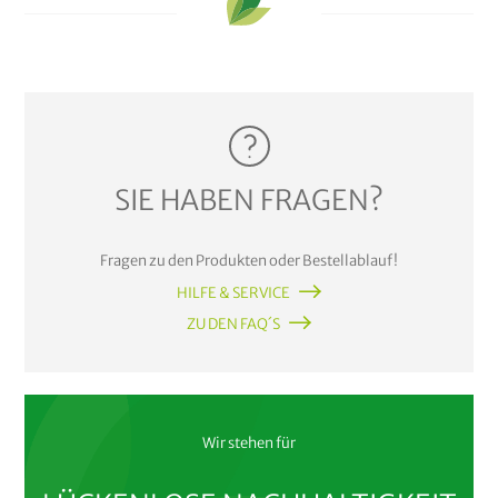
SIE HABEN FRAGEN?
Fragen zu den Produkten oder Bestellablauf!
HILFE & SERVICE
ZU DEN FAQ´S
Wir stehen für