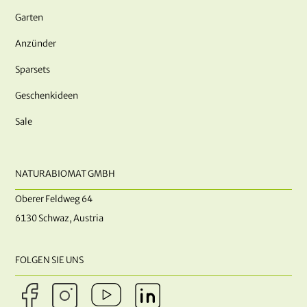
Garten
Anzünder
Sparsets
Geschenkideen
Sale
NATURABIOMAT GMBH
Oberer Feldweg 64
6130 Schwaz, Austria
FOLGEN SIE UNS