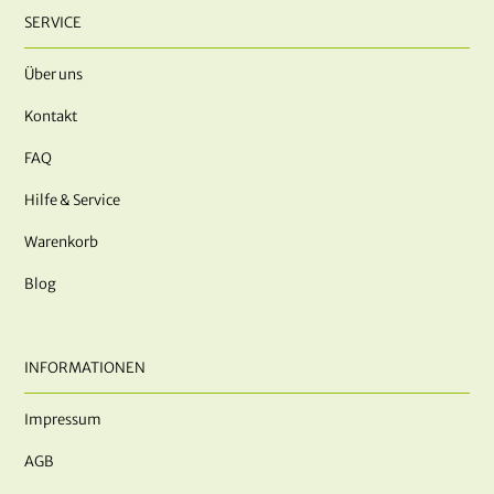
SERVICE
Über uns
Kontakt
FAQ
Hilfe & Service
Warenkorb
Blog
INFORMATIONEN
Impressum
AGB