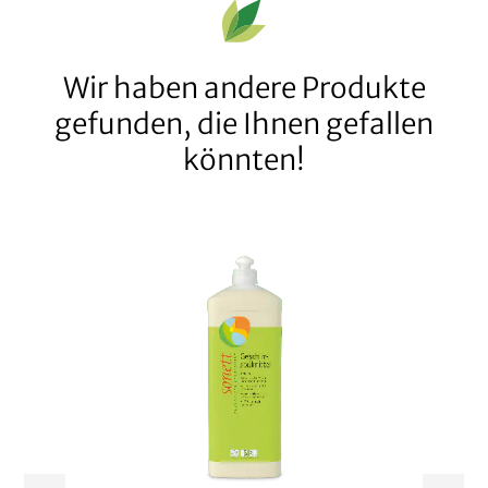
Wir haben andere Produkte
gefunden, die Ihnen gefallen
könnten!