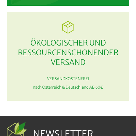
ÖKOLOGISCHER UND
RESSOURCENSCHONENDER
VERSAND
VERSANDKOSTENFREI
nach Österreich & Deutschland AB 60€
NEWSLETTER