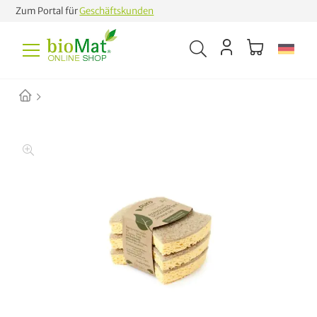
Zum Portal für
Geschäftskunden