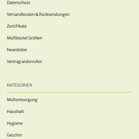
Datenschutz
Versandkosten & Rücksendungen
Zertifikate
Müllbeutel Größen
Newsletter
Vertrag widerrufen
KATEGORIEN
Müllentsorgung
Haushalt
Hygiene
Geschirr