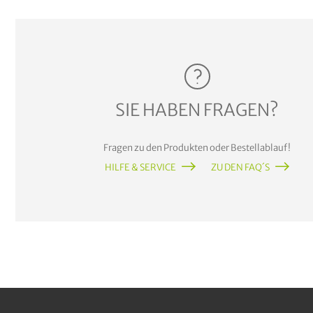
SIE HABEN FRAGEN?
Fragen zu den Produkten oder Bestellablauf!
HILFE & SERVICE
ZU DEN FAQ´S