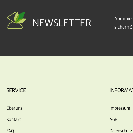
Abonnier
NEWSLETTER
sichern 
SERVICE
INFORMA
Über uns
Impressum
Kontakt
AGB
FAQ
Datenschutz