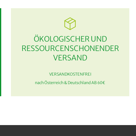
ÖKOLOGISCHER UND
RESSOURCENSCHONENDER
VERSAND
VERSANDKOSTENFREI
nach Österreich & Deutschland AB 60€