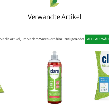
Verwandte Artikel
Sie die Artikel, um Sie dem Warenkorb hinzuzufügen oder
ALLE AUSWÄH