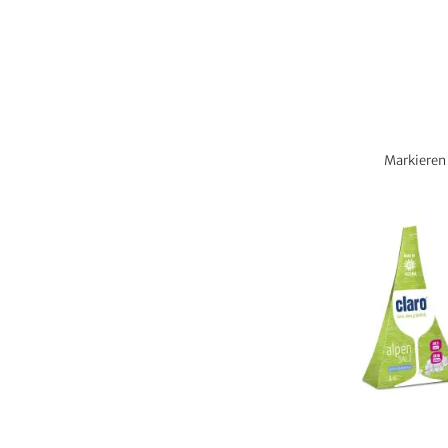
Markieren 