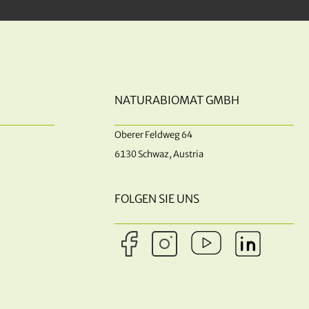
NATURABIOMAT GMBH
Oberer Feldweg 64
6130 Schwaz, Austria
FOLGEN SIE UNS