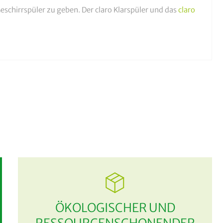
Geschirrspüler zu geben. Der claro Klarspüler und das
claro
ÖKOLOGISCHER UND