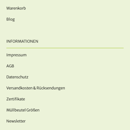
Warenkorb
Blog
INFORMATIONEN
Impressum
AGB
Datenschutz
Versandkosten & Rücksendungen
Zertifikate
Müllbeutel Größen
Newsletter