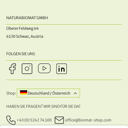
NATURABIOMAT GMBH
Oberer Feldweg 64
6130 Schwaz, Austria
FOLGEN SIE UNS
Shop:
Deutschland / Österreich
HABEN SIE FRAGEN? WIR SIND FÜR SIE DA!
+43 (0) 5242 74 100
office@biomat-shop.com