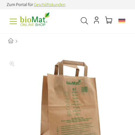
Zum Portal für
Geschäftskunden