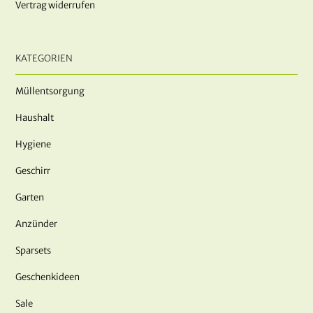
Vertrag widerrufen
KATEGORIEN
Müllentsorgung
Haushalt
Hygiene
Geschirr
Garten
Anzünder
Sparsets
Geschenkideen
Sale