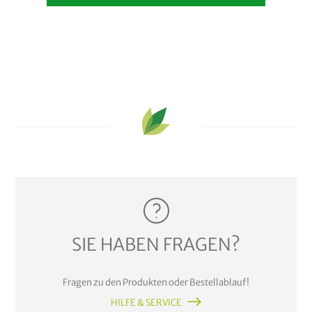
SIE HABEN FRAGEN?
Fragen zu den Produkten oder Bestellablauf!
HILFE & SERVICE