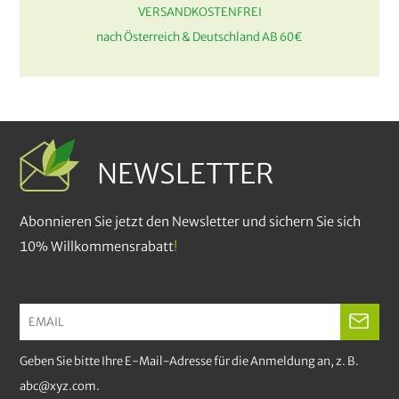
VERSANDKOSTENFREI
nach Österreich & Deutschland AB 60€
NEWSLETTER
Abonnieren Sie jetzt den Newsletter und sichern Sie sich
10% Willkommensrabatt
!
Geben Sie bitte Ihre E-Mail-Adresse für die Anmeldung an, z. B.
abc@xyz.com.