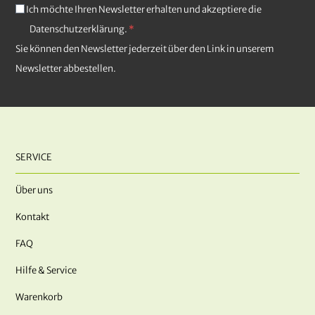
Ich möchte Ihren Newsletter erhalten und akzeptiere die
Datenschutzerklärung.
Sie können den Newsletter jederzeit über den Link in unserem
Newsletter abbestellen.
SERVICE
Über uns
Kontakt
FAQ
Hilfe & Service
Warenkorb