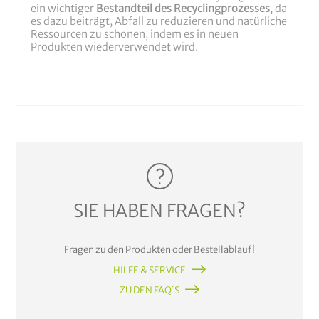
ein wichtiger
Bestandteil des Recyclingprozesses
, da
es dazu beiträgt, Abfall zu reduzieren und natürliche
Ressourcen zu schonen, indem es in neuen
Produkten wiederverwendet wird.
SIE HABEN FRAGEN?
Fragen zu den Produkten oder Bestellablauf!
HILFE & SERVICE
ZU DEN FAQ´S