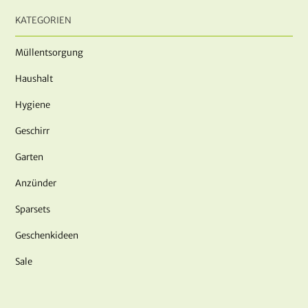
KATEGORIEN
Müllentsorgung
Haushalt
Hygiene
Geschirr
Garten
Anzünder
Sparsets
Geschenkideen
Sale