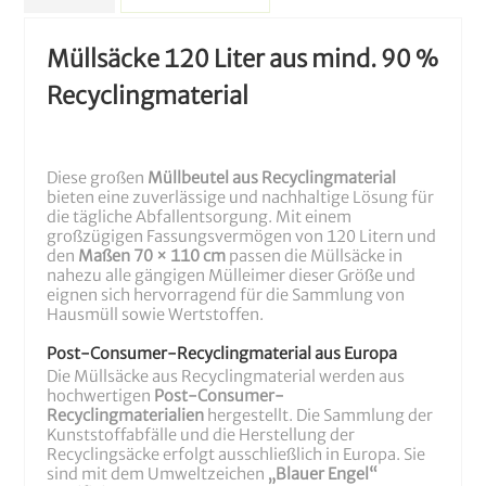
Müllsäcke 120 Liter aus mind. 90 %
Recyclingmaterial
Diese großen
Müllbeutel aus Recyclingmaterial
bieten eine zuverlässige und nachhaltige Lösung für
die tägliche Abfallentsorgung. Mit einem
großzügigen Fassungsvermögen von 120 Litern und
den
Maßen 70 × 110 cm
passen die Müllsäcke in
nahezu alle gängigen Mülleimer dieser Größe und
eignen sich hervorragend für die Sammlung von
Hausmüll sowie Wertstoffen.
Post-Consumer-Recyclingmaterial aus Europa
Die Müllsäcke aus Recyclingmaterial werden aus
hochwertigen
Post-Consumer-
Recyclingmaterialien
hergestellt. Die Sammlung der
Kunststoffabfälle und die Herstellung der
Recyclingsäcke erfolgt ausschließlich in Europa. Sie
sind mit dem Umweltzeichen
„Blauer Engel“