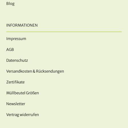
Blog
INFORMATIONEN
Impressum
AGB
Datenschutz
Versandkosten & Rücksendungen
Zertifikate
Müllbeutel Größen
Newsletter
Vertrag widerrufen