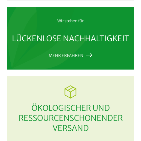
Wir stehen für
LÜCKENLOSE NACHHALTIGKEIT
MEHR ERFAHREN
ÖKOLOGISCHER UND
RESSOURCENSCHONENDER
VERSAND