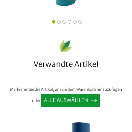
Verwandte Artikel
Markieren Sie die Artikel, um Sie dem Warenkorb hinzuzufügen
ALLE AUSWÄHLEN
oder