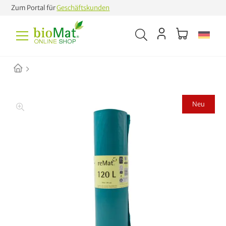
Zum Portal für
Geschäftskunden
Neu