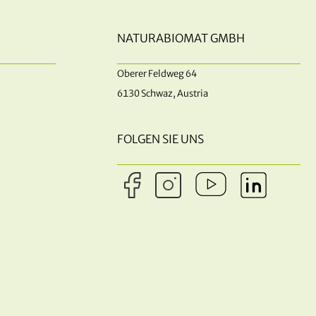
NATURABIOMAT GMBH
Oberer Feldweg 64
6130 Schwaz, Austria
FOLGEN SIE UNS