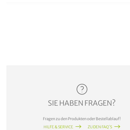
SIE HABEN FRAGEN?
Fragen zu den Produkten oder Bestellablauf!
HILFE & SERVICE
ZU DEN FAQ´S